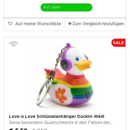
Auf Lager
Auf meine Wunschliste
Zum Vergleich hinzufügen
SALE
Love is Love Schlüsselanhänger Ducklin Weiß
Diese besondere Quietscheente in den Farben der...