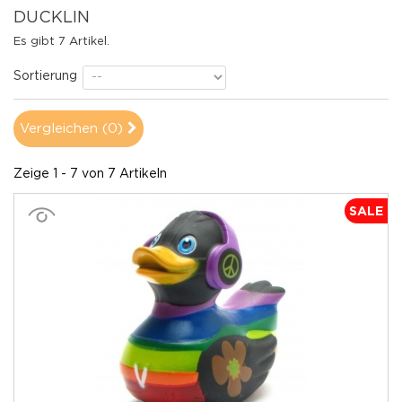
DUCKLIN
Es gibt 7 Artikel.
Sortierung
Vergleichen (
0
)
Zeige 1 - 7 von 7 Artikeln
SALE