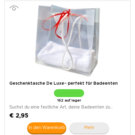
Geschenktasche De Luxe– perfekt für Badeenten
162 auf lager
Suchst du eine festliche Art, deine Badeenten zu...
€ 2,95
In den Warenkorb
Mehr