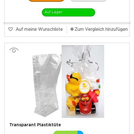
Auf Lager
Auf meine Wunschliste
Zum Vergleich hinzufügen
Transparant Plastiktüte