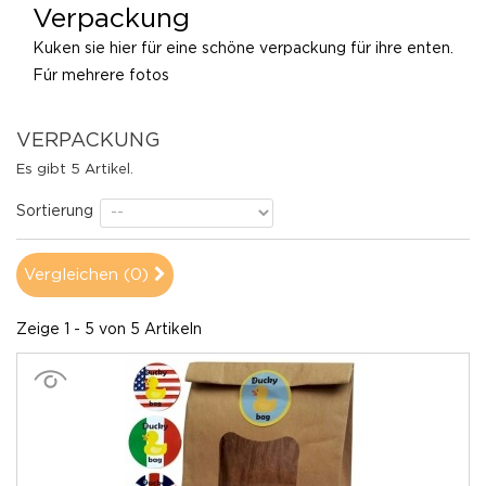
Verpackung
Kuken sie hier für eine schöne verpackung für ihre enten.
Fúr mehrere fotos
CLICK HERE
VERPACKUNG
Es gibt 5 Artikel.
Sortierung
Vergleichen (
0
)
Zeige 1 - 5 von 5 Artikeln