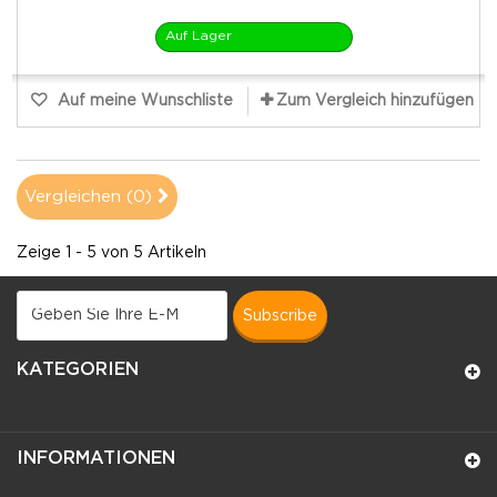
Auf Lager
Auf meine Wunschliste
Zum Vergleich hinzufügen
Vergleichen (
0
)
Zeige 1 - 5 von 5 Artikeln
subscribe
KATEGORIEN
INFORMATIONEN