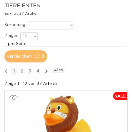
TIERE ENTEN
Es gibt 37 Artikel.
Sortierung
Zeigen
pro Seite
Vergleichen (
0
)
Alles
1
2
3
4
Zeige 1 - 12 von 37 Artikeln
SALE