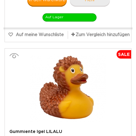
Auf Lager
Auf meine Wunschliste
Zum Vergleich hinzufügen
SALE
Gummiente Igel LILALU