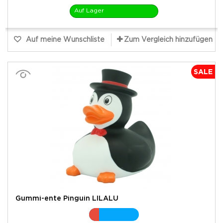
Auf Lager
Auf meine Wunschliste
Zum Vergleich hinzufügen
SALE
Gummi-ente Pinguin LILALU