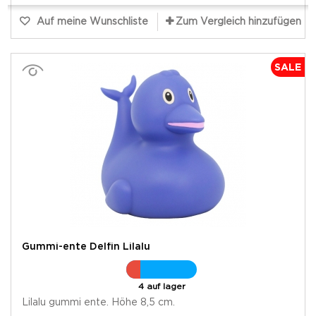
Auf meine Wunschliste
Zum Vergleich hinzufügen
SALE
Gummi-ente Delfin Lilalu
4 auf lager
Lilalu gummi ente. Höhe 8,5 cm.