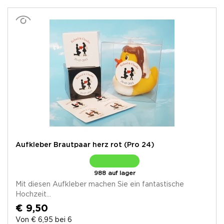
Aufkleber Brautpaar herz rot (Pro 24)
988 auf lager
Mit diesen Aufkleber machen Sie ein fantastische
Hochzeit...
€ 9,50
Von € 6,95 bei 6