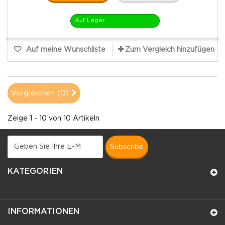
Auf Lager
Auf meine Wunschliste
Zum Vergleich hinzufügen
Vergleichen (
0
)
Zeige 1 - 10 von 10 Artikeln
subscribe
KATEGORIEN
INFORMATIONEN