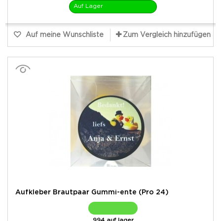
Auf Lager
Auf meine Wunschliste
Zum Vergleich hinzufügen
Aufkleber Brautpaar Gummi-ente (Pro 24)
994 auf lager