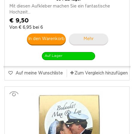
Mit diesen Aufkleber machen Sie ein fantastische
Hochzeit...
€ 9,50
Von € 6,95 bei 6
In den Warenkorb
Mehr
Auf Lager
Auf meine Wunschliste
Zum Vergleich hinzufügen