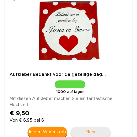
Aufkleber Bedankt voor de gezellige dag...
1000 auf lager
Mit diesen Aufkleber machen Sie ein fantastische
Hochzeit...
€ 9,50
Von € 6,95 bei 6
In den Warenkorb
Mehr