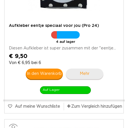
Aufkleber eentje speciaal voor jou (Pro 24)
4 auf lager
Diesen Aufkleber ist super zusammen mit der "eentje...
€ 9,50
Von € 6,95 bei 6
In den Warenkorb
Mehr
Auf Lager
Auf meine Wunschliste
Zum Vergleich hinzufügen