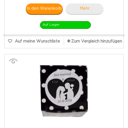
In den Warenkorb
Mehr
Auf Lager
Auf meine Wunschliste
Zum Vergleich hinzufügen