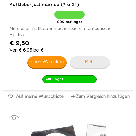
Aufkleber just married (Pro 24)
999 auf lager
Mit diesen Aufkleber machen Sie ein fantastische
Hochzeit...
€ 9,50
Von € 6,95 bei 6
In den Warenkorb
Mehr
Auf Lager
Auf meine Wunschliste
Zum Vergleich hinzufügen