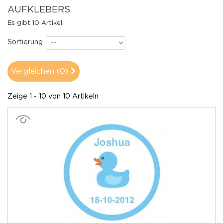
AUFKLEBERS
Es gibt 10 Artikel.
Sortierung
Vergleichen (
0
)
Zeige 1 - 10 von 10 Artikeln