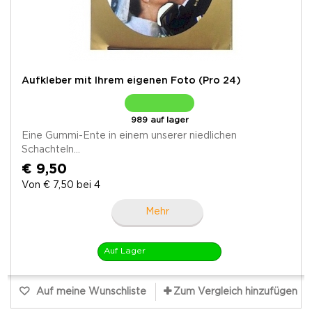
Aufkleber mit Ihrem eigenen Foto (Pro 24)
989 auf lager
Eine Gummi-Ente in einem unserer niedlichen
Schachteln...
€ 9,50
Von € 7,50 bei 4
Mehr
Auf Lager
Auf meine Wunschliste
Zum Vergleich hinzufügen