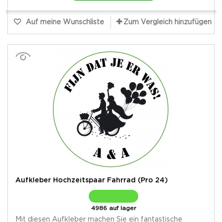
Auf meine Wunschliste
Zum Vergleich hinzufügen
Aufkleber Hochzeitspaar Fahrrad (Pro 24)
4986 auf lager
Mit diesen Aufkleber machen Sie ein fantastische