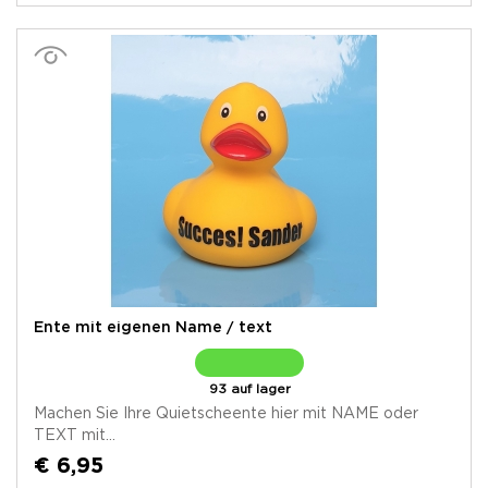
Ente mit eigenen Name / text
93 auf lager
Machen Sie Ihre Quietscheente hier mit NAME oder
TEXT mit...
€ 6,95