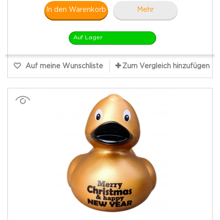
In den Warenkorb
Mehr
Auf Lager
Auf meine Wunschliste
Zum Vergleich hinzufügen