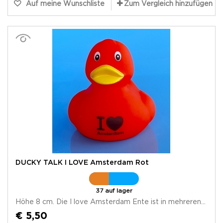
Auf meine Wunschliste
Zum Vergleich hinzufügen
DUCKY TALK I LOVE Amsterdam Rot
37 auf lager
Höhe 8 cm. Die I love Amsterdam Ente ist in mehreren...
€ 5,50