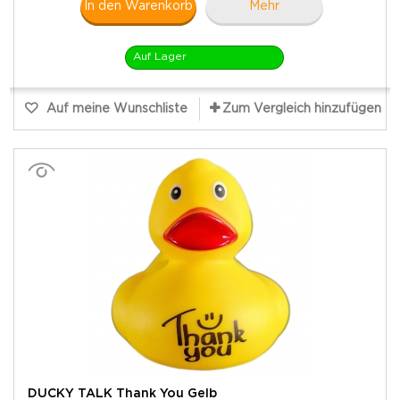
In den Warenkorb
Mehr
Auf Lager
Auf meine Wunschliste
Zum Vergleich hinzufügen
DUCKY TALK Thank You Gelb