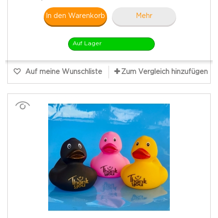
In den Warenkorb
Mehr
Auf Lager
Auf meine Wunschliste
Zum Vergleich hinzufügen