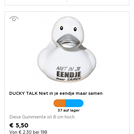
DUCKY TALK Niet in je eendje maar samen
37 auf lager
Diese Gummiente ist 8 cm hoch.
€ 5,50
Von € 2,30 bei 198