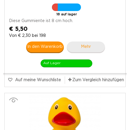
18 auf lager
Diese Gummiente ist 8 cm hoch.
€ 5,50
Von € 2,30 bei 198
In den Warenkorb
Mehr
Auf Lager
Auf meine Wunschliste
Zum Vergleich hinzufügen