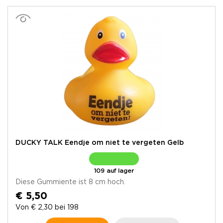
DUCKY TALK Eendje om niet te vergeten Gelb
109 auf lager
Diese Gummiente ist 8 cm hoch.
€ 5,50
Von € 2,30 bei 198