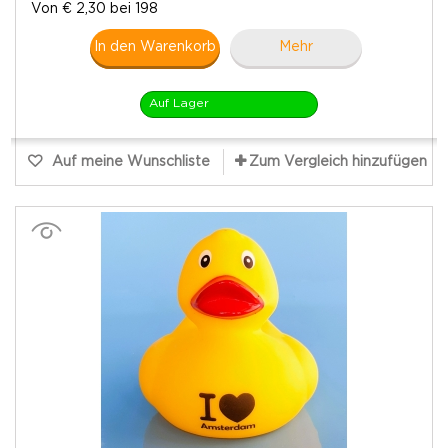
Von € 2,30 bei 198
In den Warenkorb
Mehr
Auf Lager
Auf meine Wunschliste
Zum Vergleich hinzufügen