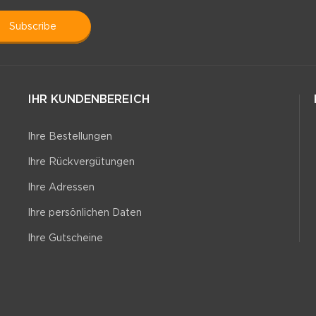
subscribe
IHR KUNDENBEREICH
Ihre Bestellungen
Ihre Rückvergütungen
Ihre Adressen
Ihre persönlichen Daten
Ihre Gutscheine