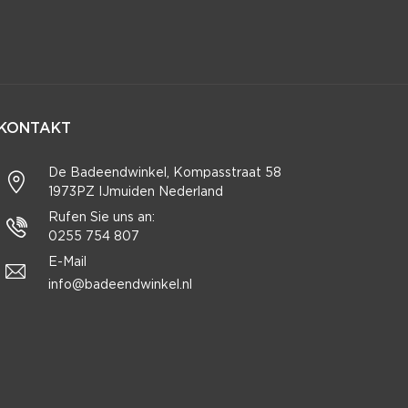
KONTAKT
De Badeendwinkel, Kompasstraat 58
1973PZ IJmuiden Nederland
Rufen Sie uns an:
0255 754 807
E-Mail
info@badeendwinkel.nl