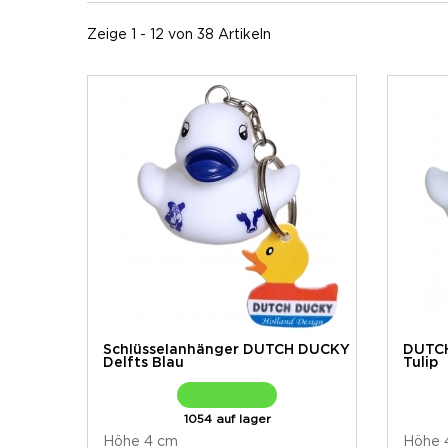
Zeige 1 - 12 von 38 Artikeln
Schlüsselanhänger DUTCH DUCKY
DUTCH
Delfts Blau
Tulip
1054 auf lager
Höhe 4 cm
Höhe 