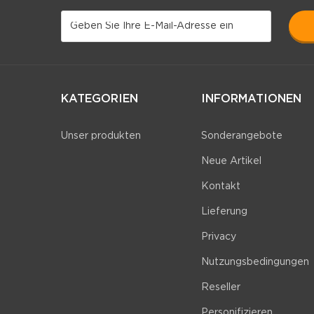
KATEGORIEN
INFORMATIONEN
Unser produkten
Sonderangebote
Neue Artikel
Kontakt
Lieferung
Privacy
Nutzungsbedingungen
Reseller
Personifizieren