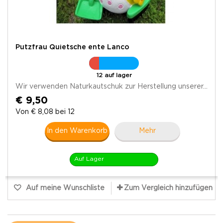
Putzfrau Quietsche ente Lanco
12 auf lager
Wir verwenden Naturkautschuk zur Herstellung unserer...
€ 9,50
Von € 8,08 bei 12
In den Warenkorb
Mehr
Auf Lager
Auf meine Wunschliste
Zum Vergleich hinzufügen