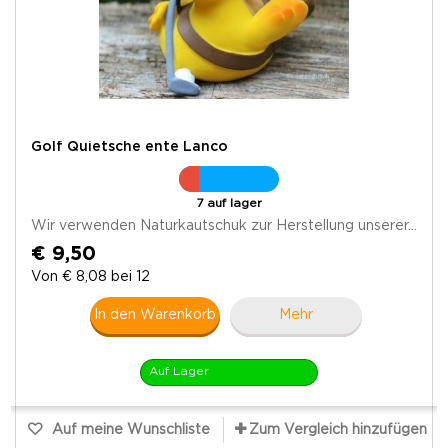
Golf Quietsche ente Lanco
7 auf lager
Wir verwenden Naturkautschuk zur Herstellung unserer...
€ 9,50
Von € 8,08 bei 12
In den Warenkorb
Mehr
Auf Lager
Auf meine Wunschliste
Zum Vergleich hinzufügen