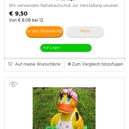
Wir verwenden Naturkautschuk zur Herstellung unserer...
€ 9,50
Von € 8,08 bei 12
In den Warenkorb
Mehr
Auf Lager
Auf meine Wunschliste
Zum Vergleich hinzufügen