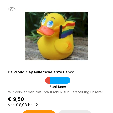
Be Proud Gay Quietsche ente Lanco
7 auf lager
Wir verwenden Naturkautschuk zur Herstellung unserer...
€ 9,50
Von € 8,08 bei 12