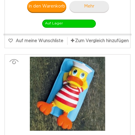
In den Warenkorb
Mehr
Auf Lager
Auf meine Wunschliste
Zum Vergleich hinzufügen