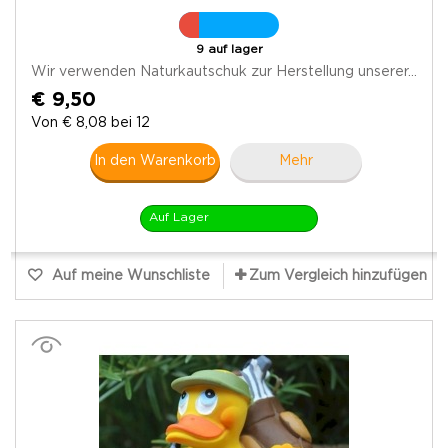
9 auf lager
Wir verwenden Naturkautschuk zur Herstellung unserer...
€ 9,50
Von € 8,08 bei 12
In den Warenkorb
Mehr
Auf Lager
Auf meine Wunschliste
Zum Vergleich hinzufügen