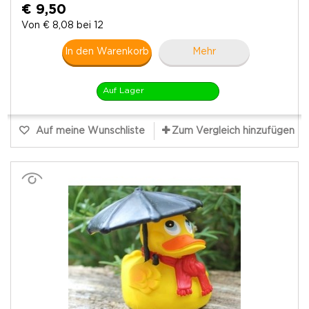
€ 9,50
Von € 8,08 bei 12
In den Warenkorb
Mehr
Auf Lager
Auf meine Wunschliste
Zum Vergleich hinzufügen