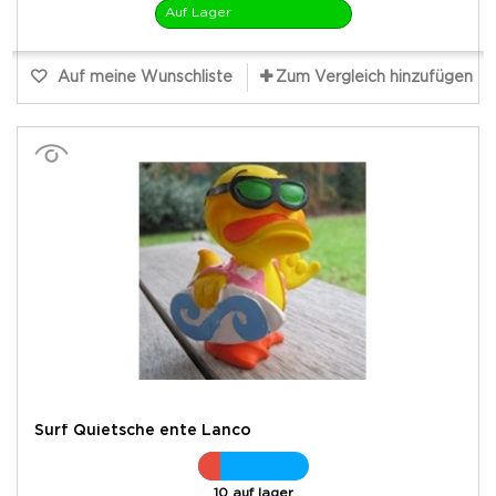
Auf Lager
Auf meine Wunschliste
Zum Vergleich hinzufügen
Surf Quietsche ente Lanco
10 auf lager