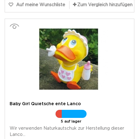
Auf meine Wunschliste
Zum Vergleich hinzufügen
Baby Girl Quietsche ente Lanco
5 auf lager
Wir verwenden Naturkautschuk zur Herstellung dieser
Lanco...