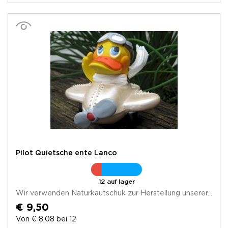
Pilot Quietsche ente Lanco
12 auf lager
Wir verwenden Naturkautschuk zur Herstellung unserer...
€ 9,50
Von € 8,08 bei 12