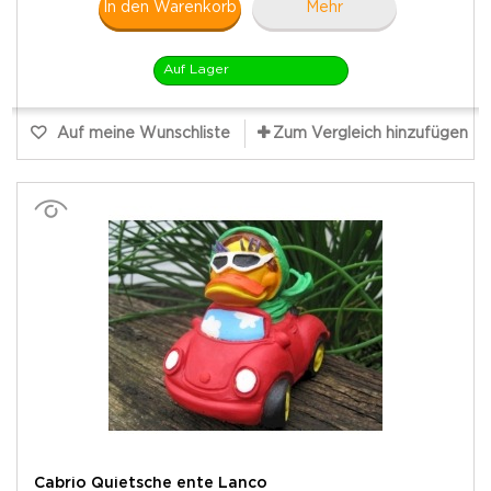
In den Warenkorb
Mehr
Auf Lager
Auf meine Wunschliste
Zum Vergleich hinzufügen
Cabrio Quietsche ente Lanco