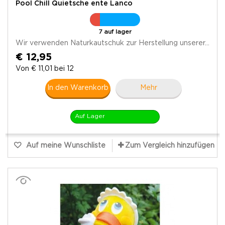
Pool Chill Quietsche ente Lanco
7 auf lager
Wir verwenden Naturkautschuk zur Herstellung unserer...
€ 12,95
Von € 11,01 bei 12
In den Warenkorb
Mehr
Auf Lager
Auf meine Wunschliste
Zum Vergleich hinzufügen