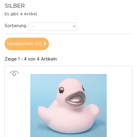
SILBER
Es gibt 4 Artikel.
Sortierung
Vergleichen (
0
)
Zeige 1 - 4 von 4 Artikeln