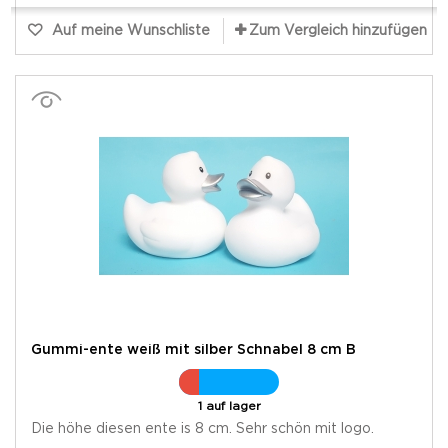
Auf meine Wunschliste
Zum Vergleich hinzufügen
Gummi-ente weiß mit silber Schnabel 8 cm B
1 auf lager
Die höhe diesen ente is 8 cm. Sehr schön mit logo.