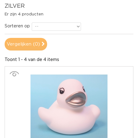
ZILVER
Er zijn 4 producten
Sorteren op
Vergelijken (
0
)
Toont 1 - 4 van de 4 items