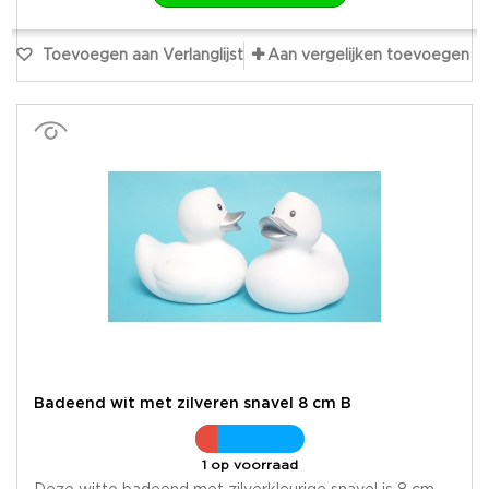
Toevoegen aan Verlanglijst
Aan vergelijken toevoegen
Badeend wit met zilveren snavel 8 cm B
1 op voorraad