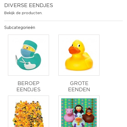
DIVERSE EENDJES
Bekijk de producten.
Subcategorieën
BEROEP
GROTE
EENDJES
EENDEN