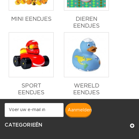
MINI EENDJES
DIEREN
EENDJES
SPORT
WERELD
EENDJES
EENDJES
aanmelden
CATEGORIEËN