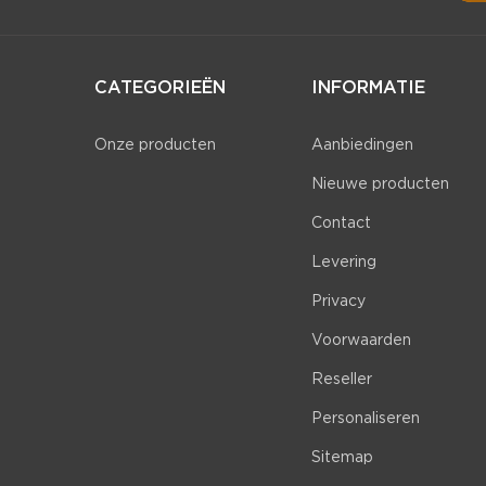
CATEGORIEËN
INFORMATIE
Onze producten
Aanbiedingen
Nieuwe producten
Contact
Levering
Privacy
Voorwaarden
Reseller
Personaliseren
Sitemap