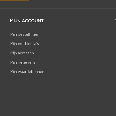
MIJN ACCOUNT
Mijn bestellingen
Mijn creditnota's
Mijn adressen
Mijn gegevens
Mijn waardebonnen