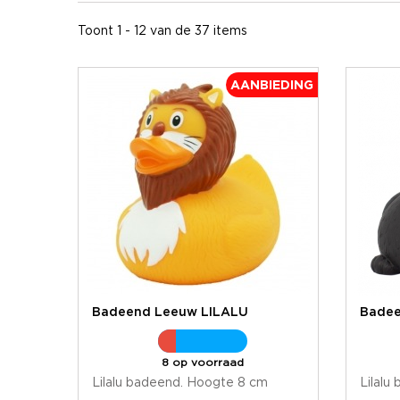
Toont 1 - 12 van de 37 items
AANBIEDING
Badeend Leeuw LILALU
Badee
8 op voorraad
Lilalu badeend. Hoogte 8 cm
Lilalu