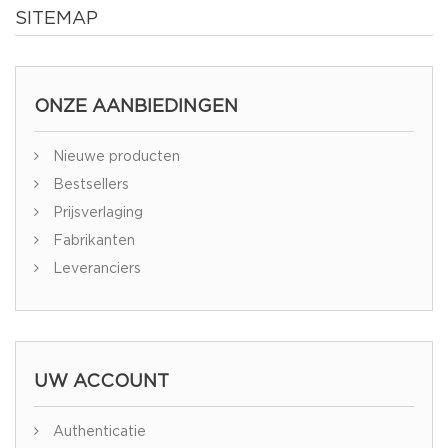
SITEMAP
ONZE AANBIEDINGEN
Nieuwe producten
Bestsellers
Prijsverlaging
Fabrikanten
Leveranciers
UW ACCOUNT
Authenticatie