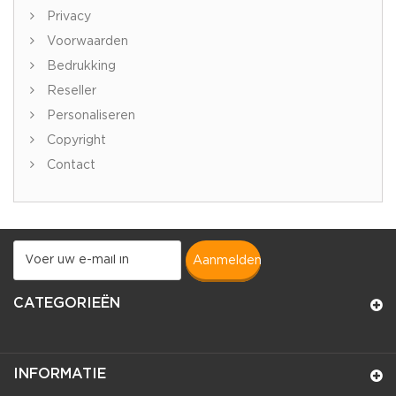
Privacy
Voorwaarden
Bedrukking
Reseller
Personaliseren
Copyright
Contact
aanmelden
CATEGORIEËN
INFORMATIE