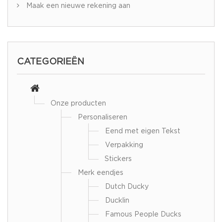
Maak een nieuwe rekening aan
CATEGORIEËN
Onze producten
Personaliseren
Eend met eigen Tekst
Verpakking
Stickers
Merk eendjes
Dutch Ducky
Ducklin
Famous People Ducks