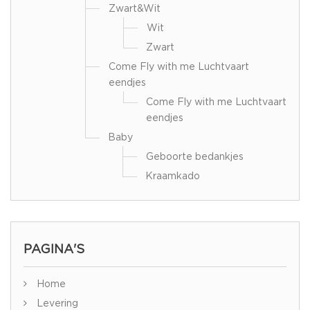
Zwart&Wit
Wit
Zwart
Come Fly with me Luchtvaart
eendjes
Come Fly with me Luchtvaart
eendjes
Baby
Geboorte bedankjes
Kraamkado
PAGINA'S
Home
Levering