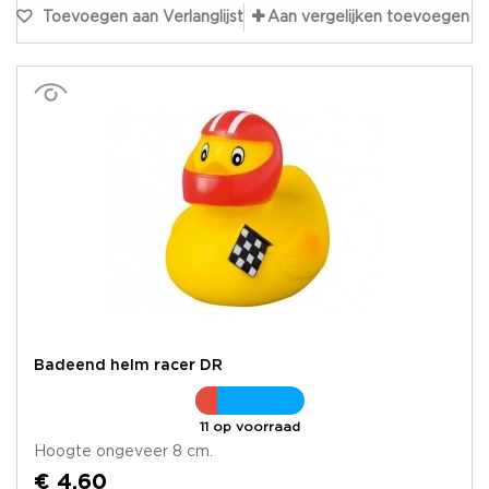
Toevoegen aan Verlanglijst
Aan vergelijken toevoegen
Badeend helm racer DR
11 op voorraad
Hoogte ongeveer 8 cm.
€ 4,60