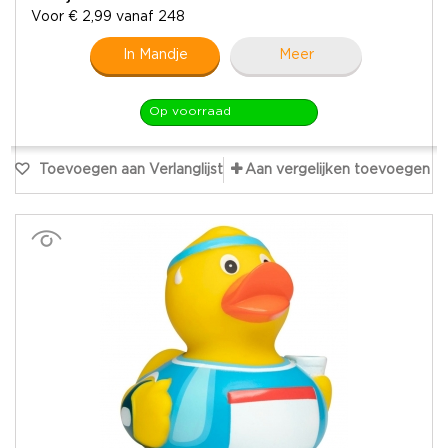
Voor € 2,99 vanaf 248
In Mandje
Meer
Op voorraad
Toevoegen aan Verlanglijst
Aan vergelijken toevoegen