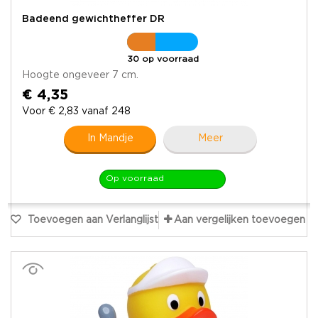
Badeend gewichtheffer DR
30 op voorraad
Hoogte ongeveer 7 cm.
€ 4,35
Voor € 2,83 vanaf 248
In Mandje
Meer
Op voorraad
Toevoegen aan Verlanglijst
Aan vergelijken toevoegen