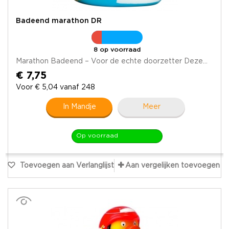
Badeend marathon DR
8 op voorraad
Marathon Badeend – Voor de echte doorzetter Deze...
€ 7,75
Voor € 5,04 vanaf 248
In Mandje
Meer
Op voorraad
Toevoegen aan Verlanglijst
Aan vergelijken toevoegen