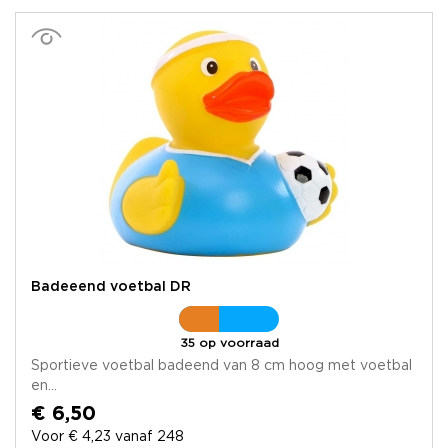
Badeeend voetbal DR
35 op voorraad
Sportieve voetbal badeend van 8 cm hoog met voetbal
en...
€ 6,50
Voor € 4,23 vanaf 248