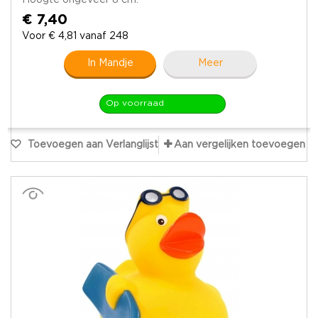
€ 7,40
Voor € 4,81 vanaf 248
In Mandje
Meer
Op voorraad
Toevoegen aan Verlanglijst
Aan vergelijken toevoegen