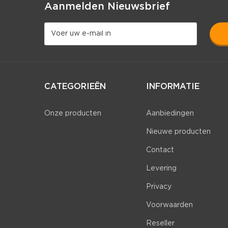
Aanmelden Nieuwsbrief
CATEGORIEËN
INFORMATIE
Onze producten
Aanbiedingen
Nieuwe producten
Contact
Levering
Privacy
Voorwaarden
Reseller