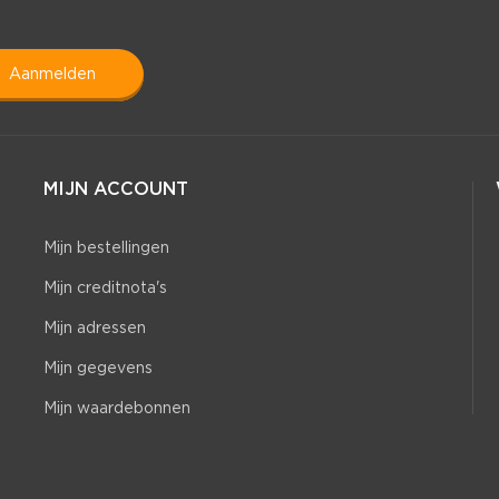
aanmelden
MIJN ACCOUNT
Mijn bestellingen
Mijn creditnota's
Mijn adressen
Mijn gegevens
Mijn waardebonnen