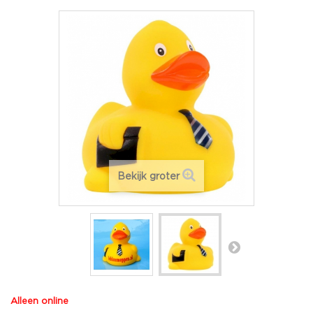
Bekijk groter
Alleen online