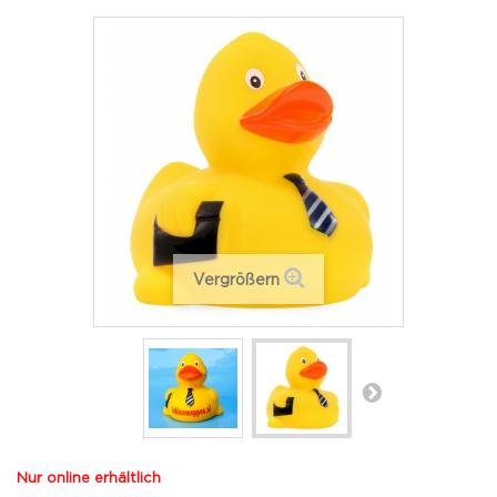
Vergrößern
Nur online erhältlich