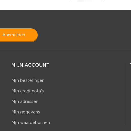
aanmelden
MIJN ACCOUNT
Mijn bestellingen
Mijn creditnota's
Mijn adressen
Mijn gegevens
Mijn waardebonnen