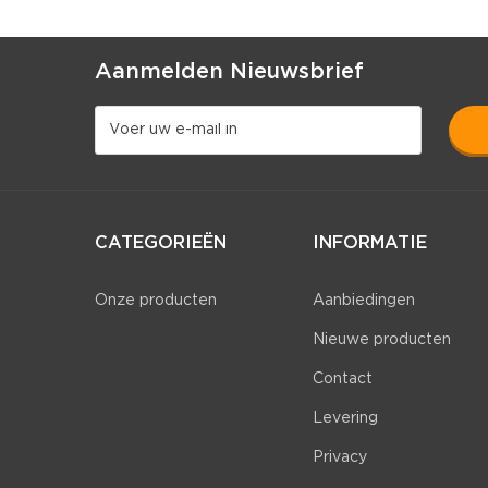
Aanmelden Nieuwsbrief
CATEGORIEËN
INFORMATIE
Onze producten
Aanbiedingen
Nieuwe producten
Contact
Levering
Privacy