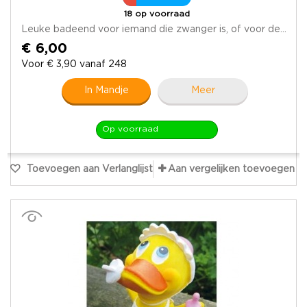
18 op voorraad
Leuke badeend voor iemand die zwanger is, of voor de...
€ 6,00
Voor € 3,90 vanaf 248
In Mandje
Meer
Op voorraad
Toevoegen aan Verlanglijst
Aan vergelijken toevoegen