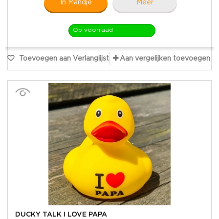
In Mandje
Meer
Op voorraad
Toevoegen aan Verlanglijst
Aan vergelijken toevoegen
DUCKY TALK I LOVE PAPA