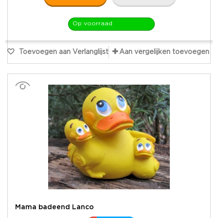
Op voorraad
Toevoegen aan Verlanglijst
Aan vergelijken toevoegen
Mama badeend Lanco