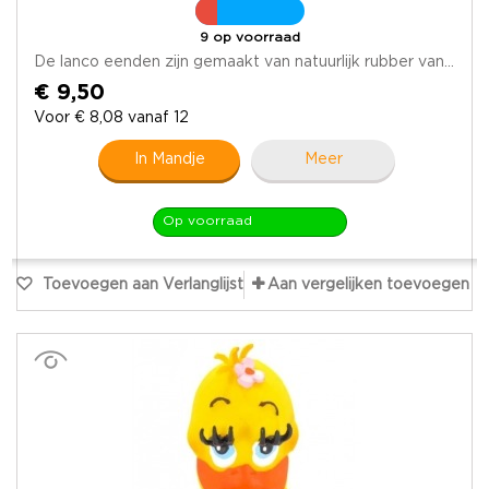
9 op voorraad
De lanco eenden zijn gemaakt van natuurlijk rubber van...
€ 9,50
Voor € 8,08 vanaf 12
In Mandje
Meer
Op voorraad
Toevoegen aan Verlanglijst
Aan vergelijken toevoegen