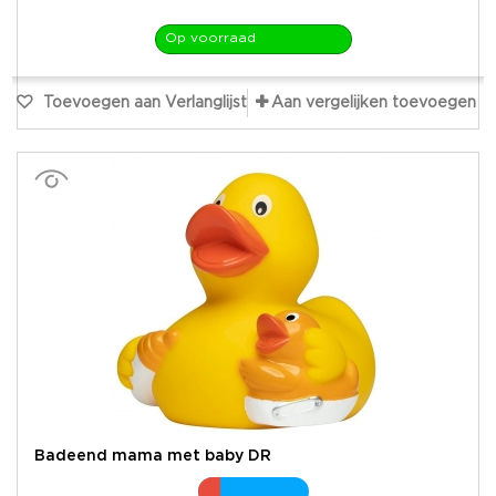
Op voorraad
Toevoegen aan Verlanglijst
Aan vergelijken toevoegen
Badeend mama met baby DR