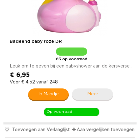
Badeend baby roze DR
83 op voorraad
Leuk om te geven bij een babyshower aan de kersverse...
€ 6,95
Voor € 4,52 vanaf 248
In Mandje
Meer
Op voorraad
Toevoegen aan Verlanglijst
Aan vergelijken toevoegen