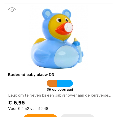
Badeend baby blauw DR
38 op voorraad
Leuk om te geven bij een babyshower aan de kersverse...
€ 6,95
Voor € 4,52 vanaf 248