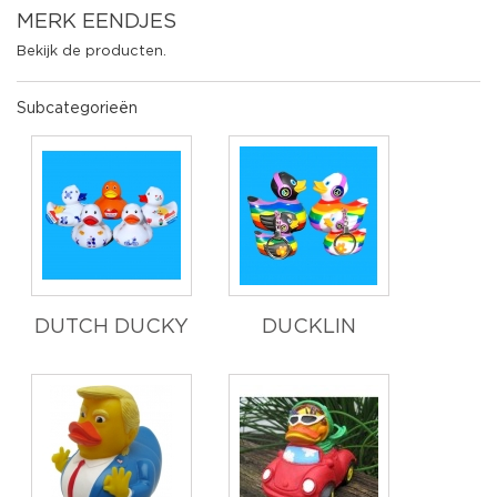
MERK EENDJES
Bekijk de producten.
Subcategorieën
DUTCH DUCKY
DUCKLIN