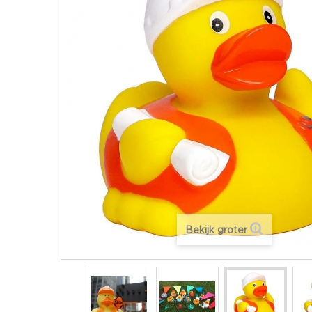
Bekijk groter