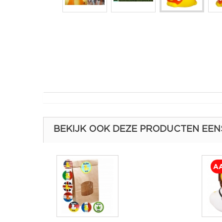
BEKIJK OOK DEZE PRODUCTEN EEN
AA