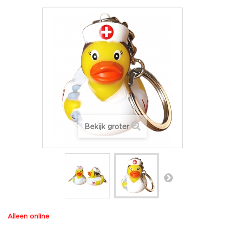
Bekijk groter
Alleen online