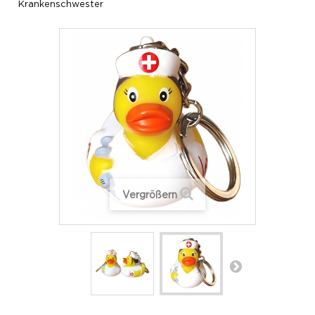
Krankenschwester
Vergrößern