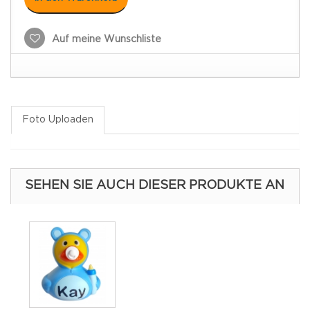
Auf meine Wunschliste
Foto Uploaden
SEHEN SIE AUCH DIESER PRODUKTE AN