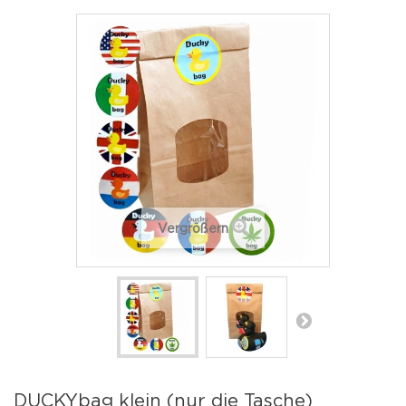
Vergrößern
DUCKYbag klein (nur die Tasche)