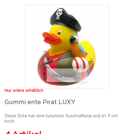
Vergrößern
Nur online erhältlich
Gummi ente Pirat LUXY
Diese Ente hat eine luxuriöse Ausstrahlung und ist 11 cm
hoch.