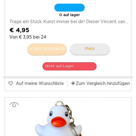
0 auf lager
Trage ein Stück Kunst immer bei dir! Dieser Vincent van...
€ 4,95
Von € 3,95 bei 24
In den Warenkorb
Mehr
Nicht auf Lager
Auf meine Wunschliste
Zum Vergleich hinzufügen