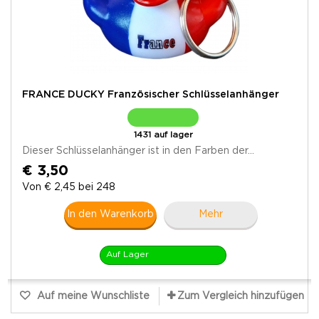
FRANCE DUCKY Französischer Schlüsselanhänger
1431 auf lager
Dieser Schlüsselanhänger ist in den Farben der...
€ 3,50
Von € 2,45 bei 248
In den Warenkorb
Mehr
Auf Lager
Auf meine Wunschliste
Zum Vergleich hinzufügen