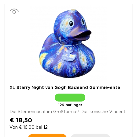
XL Starry Night van Gogh Badeend Gummie-ente
129 auf lager
Die Sternennacht im Großformat! Die ikonische Vincent...
€ 18,50
Von € 16,00 bei 12