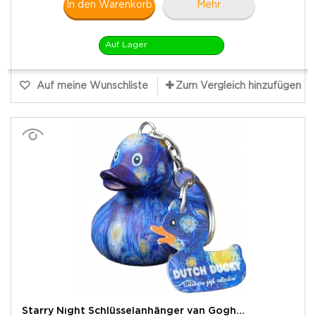
In den Warenkorb
Mehr
Auf Lager
Auf meine Wunschliste
Zum Vergleich hinzufügen
Starry Night Schlüsselanhänger van Gogh...