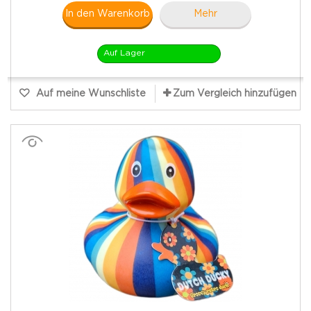
In den Warenkorb
Mehr
Auf Lager
Auf meine Wunschliste
Zum Vergleich hinzufügen