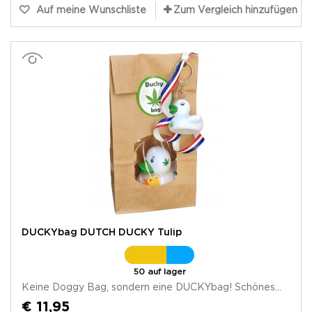
Auf meine Wunschliste
Zum Vergleich hinzufügen
DUCKYbag DUTCH DUCKY Tulip
50 auf lager
Keine Doggy Bag, sondern eine DUCKYbag! Schönes...
€ 11,95