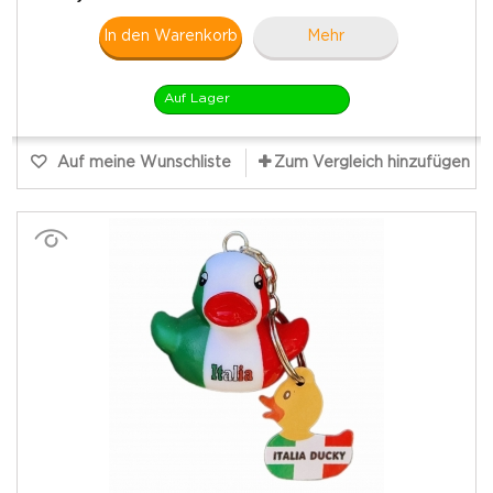
In den Warenkorb
Mehr
Auf Lager
Auf meine Wunschliste
Zum Vergleich hinzufügen