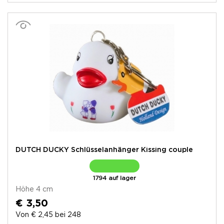
DUTCH DUCKY Schlüsselanhänger Kissing couple
1794 auf lager
Höhe 4 cm
€ 3,50
Von € 2,45 bei 248