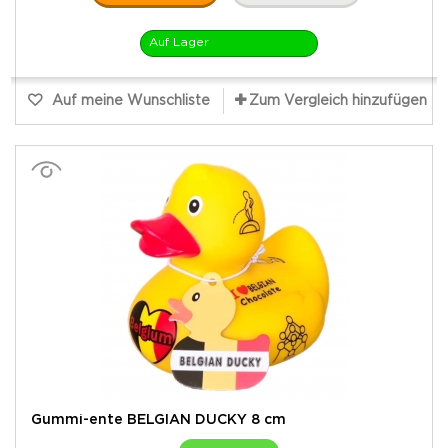
Auf Lager
Auf meine Wunschliste
Zum Vergleich hinzufügen
Gummi-ente BELGIAN DUCKY 8 cm