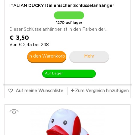
ITALIAN DUCKY Italienischer Schlüsselanhänger
1270 auf lager
Dieser Schlüsselanhänger ist in den Farben der...
€ 3,50
Von € 2,45 bei 248
In den Warenkorb
Mehr
Auf Lager
Auf meine Wunschliste
Zum Vergleich hinzufügen