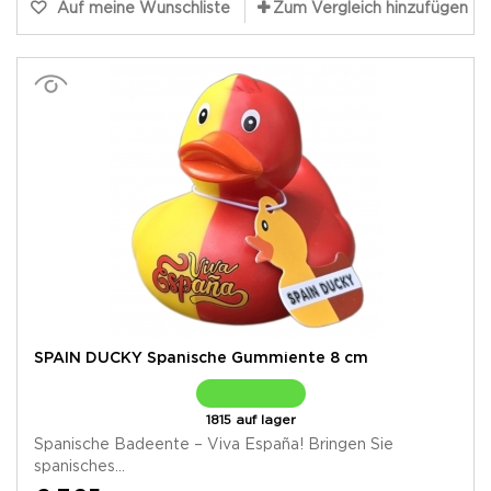
Auf meine Wunschliste
Zum Vergleich hinzufügen
SPAIN DUCKY Spanische Gummiente 8 cm
1815 auf lager
Spanische Badeente – Viva España! Bringen Sie
spanisches...