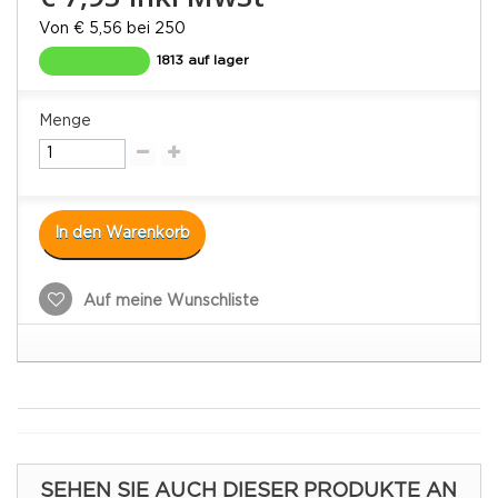
Von € 5,56 bei 250
1813 auf lager
Menge
In den Warenkorb
Auf meine Wunschliste
SEHEN SIE AUCH DIESER PRODUKTE AN