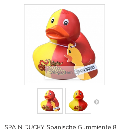
Vergrößern
SPAIN DUCKY Spanische Gummiente 8