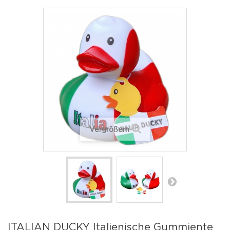
Vergrößern
ITALIAN DUCKY Italienische Gummiente