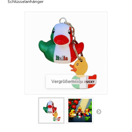
Schlüsselanhänger
Vergrößern