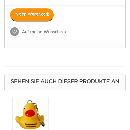
In den Warenkorb
Auf meine Wunschliste
SEHEN SIE AUCH DIESER PRODUKTE AN