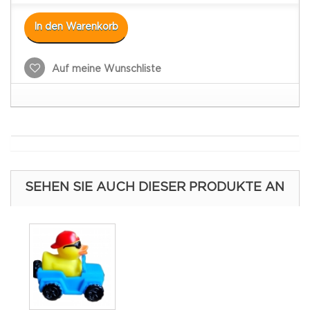
In den Warenkorb
Auf meine Wunschliste
SEHEN SIE AUCH DIESER PRODUKTE AN