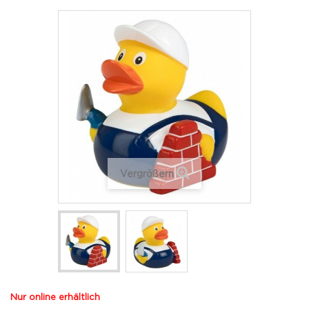
Vergrößern
Nur online erhältlich