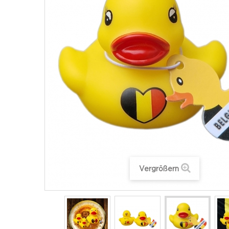
Vergrößern