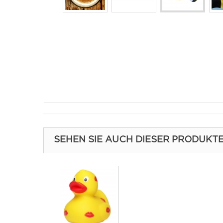
SEHEN SIE AUCH DIESER PRODUKT