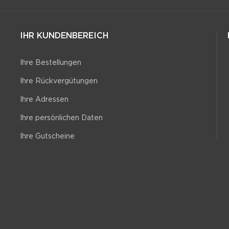
IHR KUNDENBEREICH
Ihre Bestellungen
Ihre Rückvergütungen
Ihre Adressen
Ihre persönlichen Daten
Ihre Gutscheine