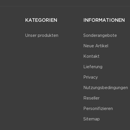
KATEGORIEN
INFORMATIONEN
Unser produkten
Sonderangebote
Neue Artikel
Kontakt
Lieferung
Privacy
Nutzungsbedingungen
Reseller
Personifizieren
Sitemap