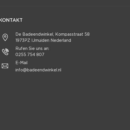
KONTAKT
De Badeendwinkel, Kompasstraat 58
1973PZ IJmuiden Nederland
Rufen Sie uns an:
0255 754 807
E-Mail
info@badeendwinkel.nl