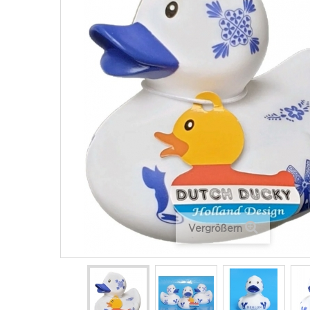
Vergrößern