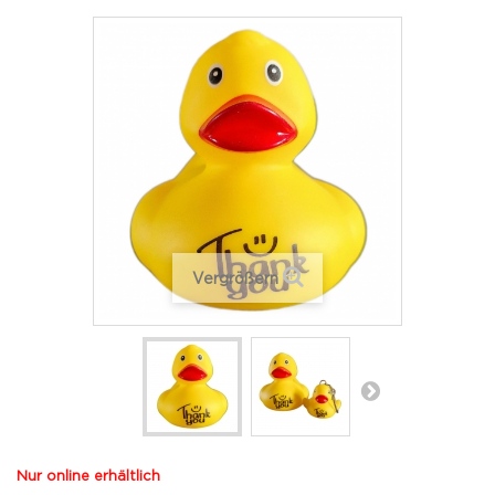
Vergrößern
Nur online erhältlich