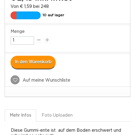
Von € 1,59 bei 248
10 auf lager
Menge
In den Warenkorb
Auf meine Wunschliste
Mehr Infos
Foto Uploaden
Diese Gummi-ente ist auf dem Boden erschwert und