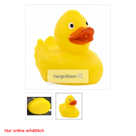
Vergrößern
Nur online erhältlich