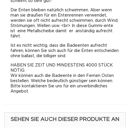
schwimt so sehr gut!
Die Enten bleiben natürlich schwimmen. Aber wenn
man sie draußen für ein Entenrennen verwendet,
werden sie oft nicht aufrecht schwimmen, durch Wind,
Strömungen, Wellen usw. <br> In diese Gummi-ente
ist eine Metallscheibe damit er anständig aufrecht
fährt.
Ist es nicht wichtig, dass die Badeenten aufrecht
fahren, können Sie sich auch für die Enten entscheiden
ohne ballast, die billiger sind.
HABEN SIE ZEIT UND MINDESTENS 4000 STÜCK
NÖTIG:
Wir können auch die Badeente in den Fernen Osten
bestellen. Welche bedeutlich günstiger sein können.
Bitte kontaktieren Sie uns für ein unverbindliches
Angebot.
SEHEN SIE AUCH DIESER PRODUKTE AN