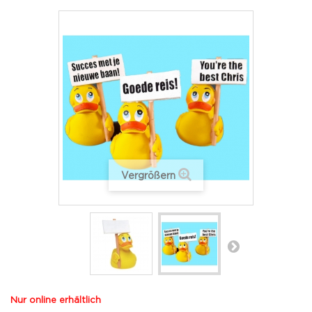
Vergrößern
Nur online erhältlich