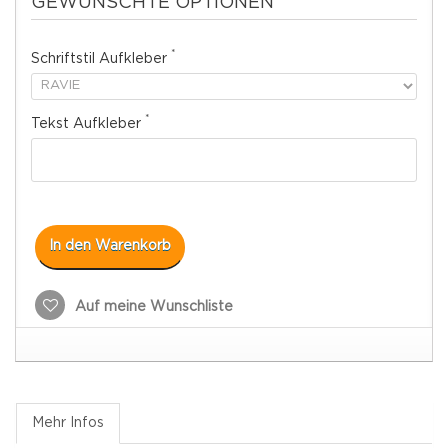
GEWUNSCHTE OPTIONEN
*
Schriftstil Aufkleber
*
Tekst Aufkleber
In den Warenkorb
Auf meine Wunschliste
Mehr Infos