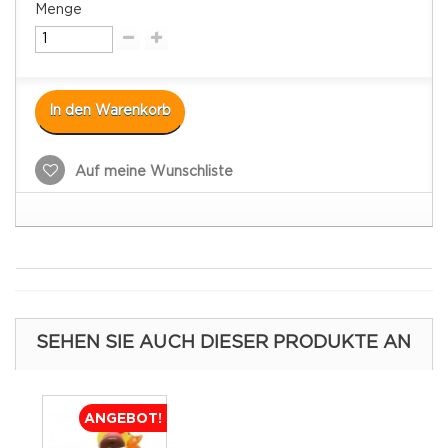
Menge
In den Warenkorb
Auf meine Wunschliste
SEHEN SIE AUCH DIESER PRODUKTE AN
ANGEBOT!