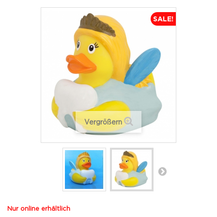
SALE!
Vergrößern
Nur online erhältlich