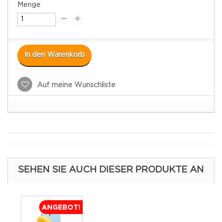
Menge
In den Warenkorb
Auf meine Wunschliste
SEHEN SIE AUCH DIESER PRODUKTE AN
ANGEBOT!