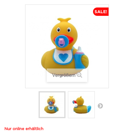
SALE!
Vergrößern
Nur online erhältlich