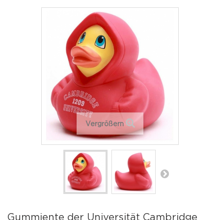
Vergrößern
Gummiente der Universität Cambridge