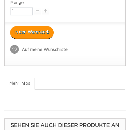
Menge
In den Warenkorb
Auf meine Wunschliste
Mehr Infos
SEHEN SIE AUCH DIESER PRODUKTE AN