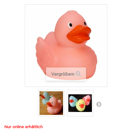
Vergrößern
Nur online erhältlich