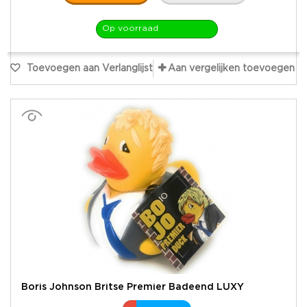
Op voorraad
Toevoegen aan Verlanglijst
Aan vergelijken toevoegen
Boris Johnson Britse Premier Badeend LUXY