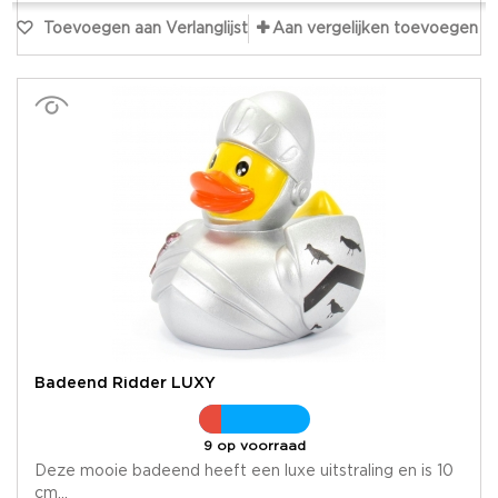
Toevoegen aan Verlanglijst
Aan vergelijken toevoegen
Badeend Ridder LUXY
9 op voorraad
Deze mooie badeend heeft een luxe uitstraling en is 10
cm...