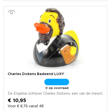
Charles Dickens Badeend LUXY
0 op voorraad
De Engelse schrijver Charles Dickens, een van de meest...
€ 10,95
Voor € 8,76 vanaf 48