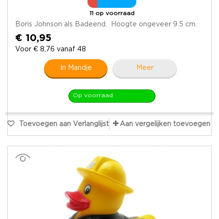
11 op voorraad
Boris Johnson als Badeend. Hoogte ongeveer 9.5 cm.
€ 10,95
Voor € 8,76 vanaf 48
In Mandje
Meer
Op voorraad
Toevoegen aan Verlanglijst
Aan vergelijken toevoegen