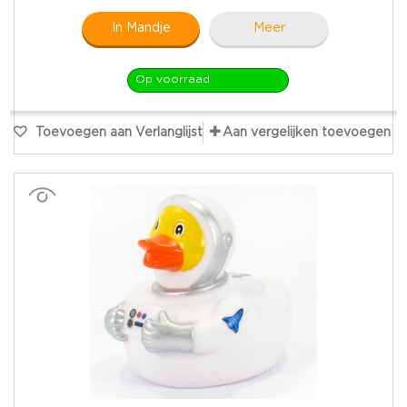
In Mandje
Meer
Op voorraad
Toevoegen aan Verlanglijst
Aan vergelijken toevoegen