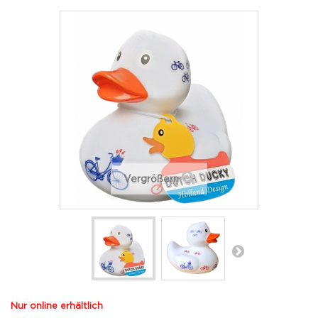
Vergrößern
Nur online erhältlich