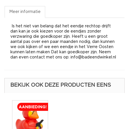
Meer informatie
Is het niet van belang dat het eendje rechtop drijft
dan kan je ook kiezen voor de eendjes zonder
verzwaring die goedkoper zijn. Heeft u een groot
aantal pas over een paar maanden nodig, dan kunnen
we ook kijken of we een eendje in het Verre Oosten
kunnen laten maken Dat kan goedkoper zijn. Neem
dan even contact met ons op: info@badeendwinkel.nl
BEKIJK OOK DEZE PRODUCTEN EENS
AANBIEDING!