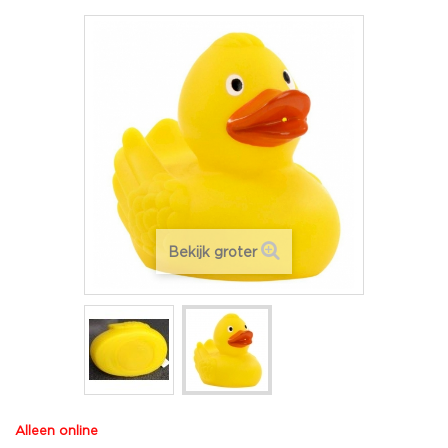
Bekijk groter
Alleen online