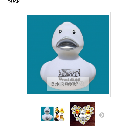
DUCK
Bekijk groter