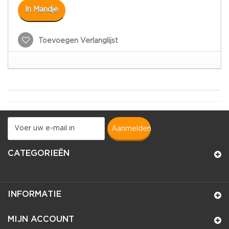
In Mandje
Toevoegen Verlanglijst
aanmelden
CATEGORIEËN
INFORMATIE
MIJN ACCOUNT