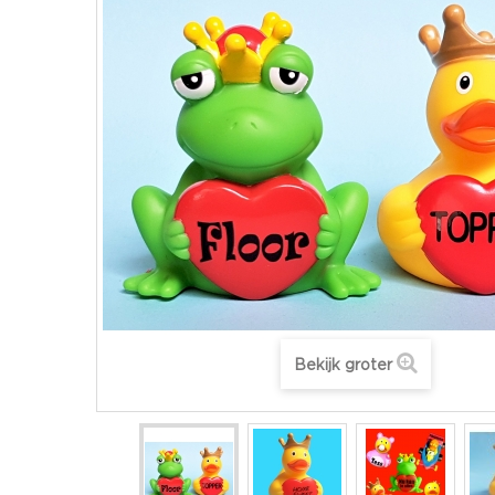
Bekijk groter