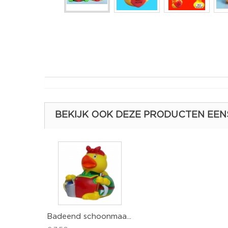
BEKIJK OOK DEZE PRODUCTEN EEN
Badeend schoonmaa...