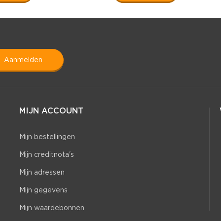
aanmelden
MIJN ACCOUNT
Mijn bestellingen
Mijn creditnota's
Mijn adressen
Mijn gegevens
Mijn waardebonnen