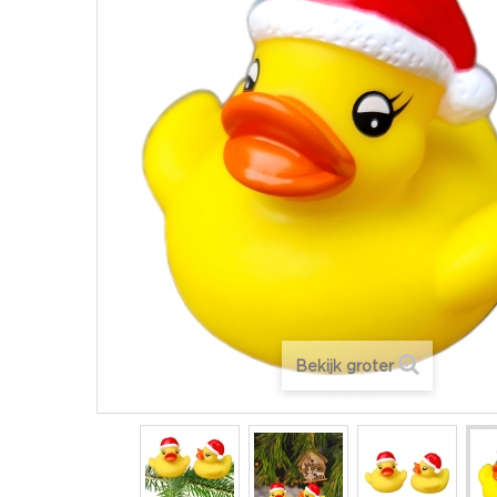
Bekijk groter