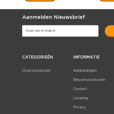
Aanmelden Nieuwsbrief
CATEGORIEËN
INFORMATIE
Onze producten
Aanbiedingen
Nieuwe producten
Contact
Levering
Privacy