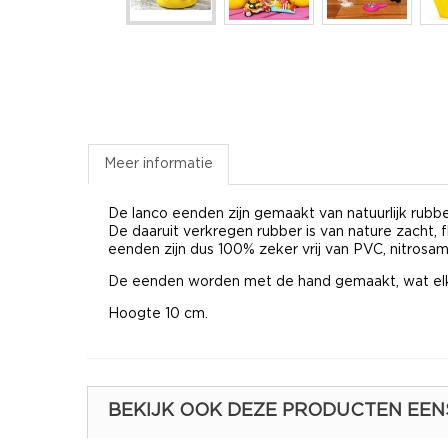
Meer informatie
De lanco eenden zijn gemaakt van natuurlijk rubbe
De daaruit verkregen rubber is van nature zacht, 
eenden zijn dus 100% zeker vrij van PVC, nitrosa
De eenden worden met de hand gemaakt, wat elk
Hoogte 10 cm.
BEKIJK OOK DEZE PRODUCTEN EEN