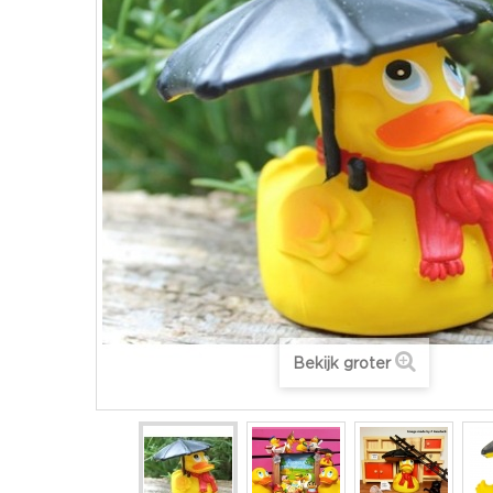
Bekijk groter