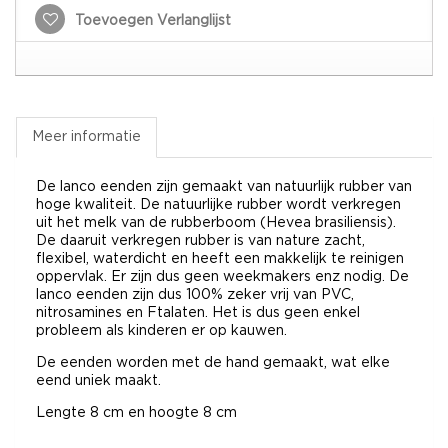
Toevoegen Verlanglijst
Meer informatie
De lanco eenden zijn gemaakt van natuurlijk rubber van
hoge kwaliteit. De natuurlijke rubber wordt verkregen
uit het melk van de rubberboom (Hevea brasiliensis).
De daaruit verkregen rubber is van nature zacht,
flexibel, waterdicht en heeft een makkelijk te reinigen
oppervlak. Er zijn dus geen weekmakers enz nodig. De
lanco eenden zijn dus 100% zeker vrij van PVC,
nitrosamines en Ftalaten. Het is dus geen enkel
probleem als kinderen er op kauwen.
De eenden worden met de hand gemaakt, wat elke
eend uniek maakt.
Lengte 8 cm en hoogte 8 cm