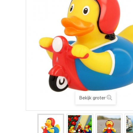
Bekijk groter