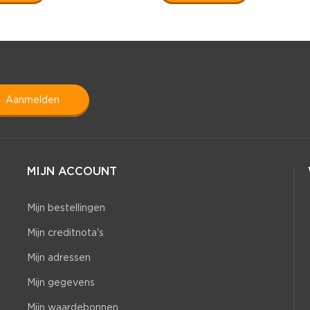
aanmelden
MIJN ACCOUNT
Mijn bestellingen
Mijn creditnota's
Mijn adressen
Mijn gegevens
Mijn waardebonnen