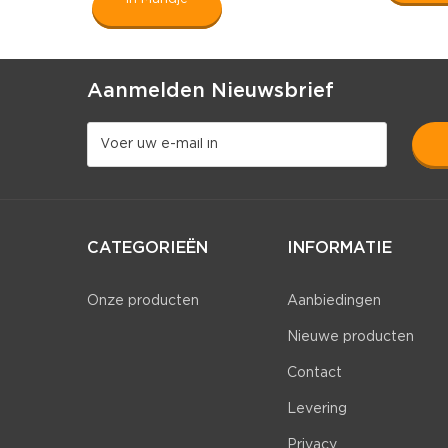
Aanmelden Nieuwsbrief
CATEGORIEËN
INFORMATIE
Onze producten
Aanbiedingen
Nieuwe producten
Contact
Levering
Privacy